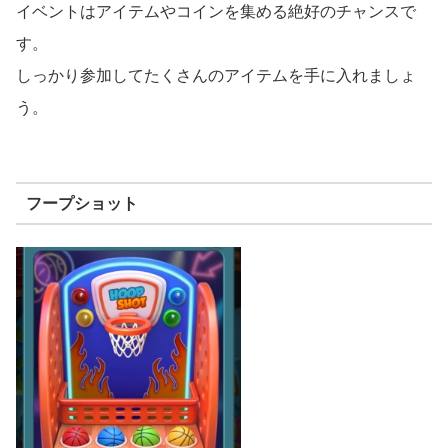
イベントはアイテムやコインを集める絶好のチャンスで
す。
しっかり参加してたくさんのアイテムを手に入れましょ
う。
フープショット