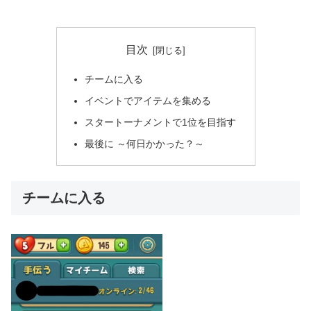
目次
チームに入る
イベントでアイテムを集める
スタートーナメントで1位を目指す
最後に ～何日かかった？～
チームに入る