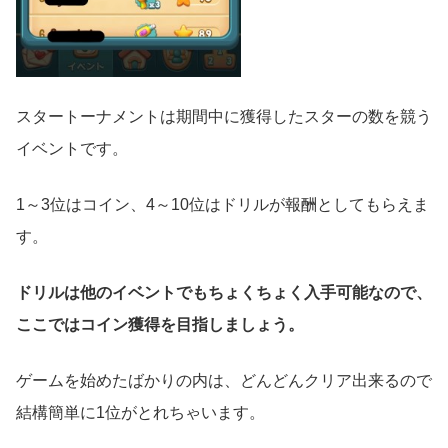
スタートーナメントは期間中に獲得したスターの数を競う
イベントです。
1～3位はコイン、4～10位はドリルが報酬としてもらえま
す。
ドリルは他のイベントでもちょくちょく入手可能なので、
ここではコイン獲得を目指しましょう。
ゲームを始めたばかりの内は、どんどんクリア出来るので
結構簡単に1位がとれちゃいます。