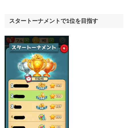
スタートーナメントで1位を目指す