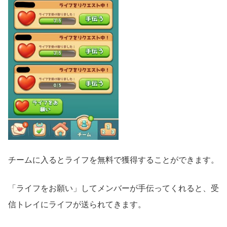
チームに入るとライフを無料で獲得することができます。
「ライフをお願い」してメンバーが手伝ってくれると、受
信トレイにライフが送られてきます。