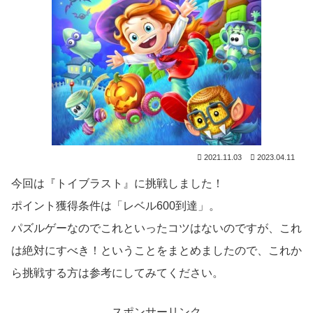
2021.11.03
2023.04.11
今回は『トイブラスト』に挑戦しました！
ポイント獲得条件は「レベル600到達」。
パズルゲーなのでこれといったコツはないのですが、これ
は絶対にすべき！ということをまとめましたので、これか
ら挑戦する方は参考にしてみてください。
スポンサーリンク