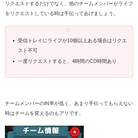
リクエストするだけでなく、他のチームメンバーがライフ
をリクエストしている時は手伝ってあげましょう。
受信トレイにライフが10個以上ある場合はリクエ
スト不可
一度リクエストすると、4時間のCD時間あり
チームメンバーのIN率が低く、あまり手伝ってもらえない
時はチームを変えるのもアリです。