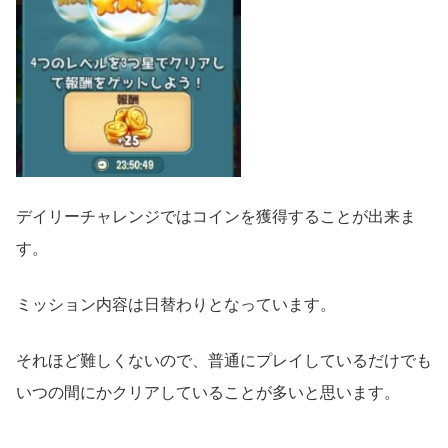
デイリーチャレンジではコインを獲得することが出来ま
す。
ミッション内容は日替わりとなっています。
それほど難しくないので、普通にプレイしているだけでも
いつの間にかクリアしていることが多いと思います。