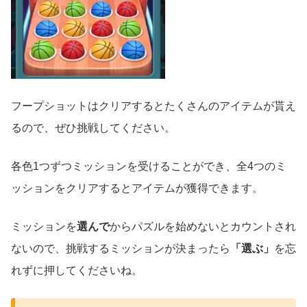
フープショットはクリアするとたくさんのアイテムが貰え
るので、ぜひ挑戦してください。
各色1つずつミッションを受けることができ、全4つのミ
ッションをクリアするとアイテムが獲得できます。
ミッションを
選んで
からパズルを始めないとカウントされ
ないので、挑戦するミッションが決まったら
「選ぶ」
を忘
れずに押してくださいね。