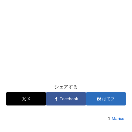
シェアする
X
Facebook
はてブ
Marico