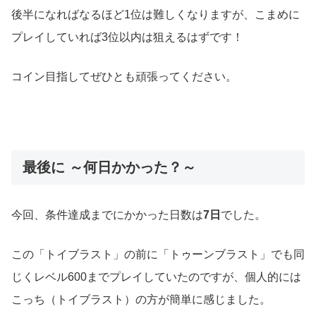
後半になればなるほど1位は難しくなりますが、こまめに
プレイしていれば3位以内は狙えるはずです！
コイン目指してぜひとも頑張ってください。
最後に ～何日かかった？～
今回、条件達成までにかかった日数は
7日
でした。
この「トイブラスト」の前に「トゥーンブラスト」でも同
じくレベル600までプレイしていたのですが、個人的には
こっち（トイブラスト）の方が簡単に感じました。