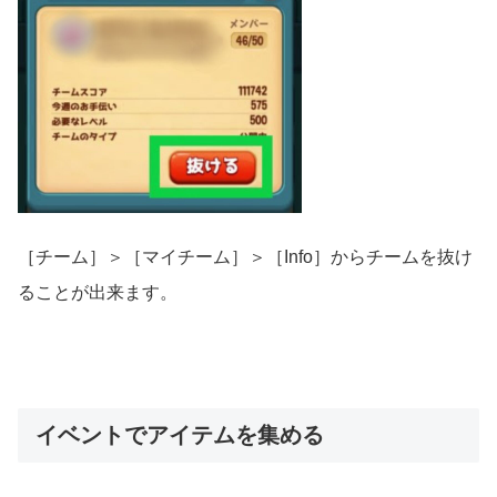
［チーム］＞［マイチーム］＞［Info］からチームを抜け
ることが出来ます。
イベントでアイテムを集める