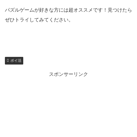
パズルゲームが好きな方には超オススメです！見つけたら
ぜひトライしてみてください。
ポイ活
スポンサーリンク