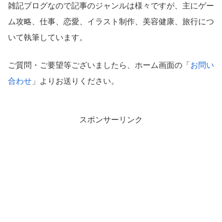
雑記ブログなので記事のジャンルは様々ですが、主にゲー
ム攻略、仕事、恋愛、イラスト制作、美容健康、旅行につ
いて執筆しています。
ご質問・ご要望等ございましたら、ホーム画面の「
お問い
合わせ
」よりお送りください。
スポンサーリンク