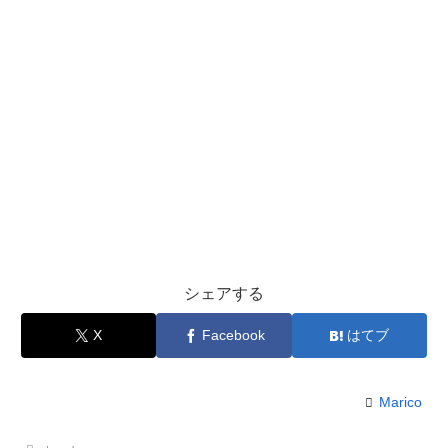
シェアする
X
Facebook
はてブ
Marico