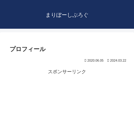
まりぼーしぶろぐ
プロフィール
2020.06.05
2024.03.22
スポンサーリンク