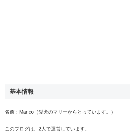
基本情報
名前：Marico（愛犬のマリーからとっています。）
このブログは、2人で運営しています。