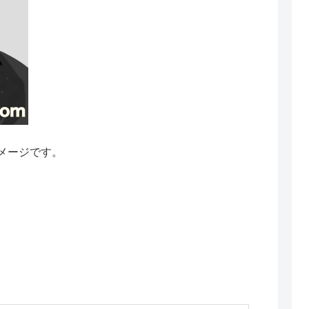
メージです。