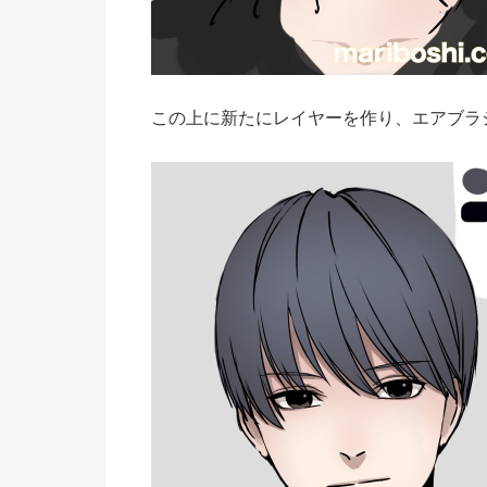
この上に新たにレイヤーを作り、エアブラ