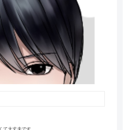
くて大丈夫です。