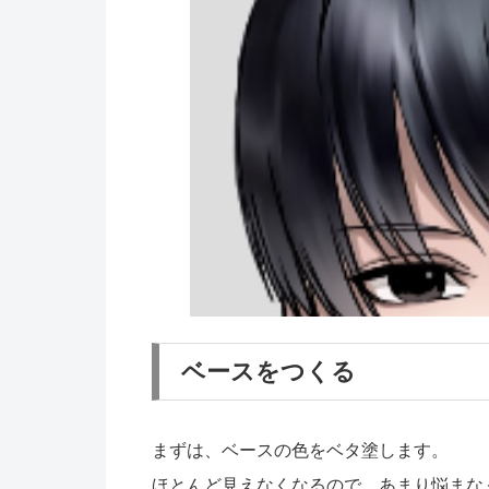
ベースをつくる
まずは、ベースの色をベタ塗します。
ほとんど見えなくなるので、あまり悩まな