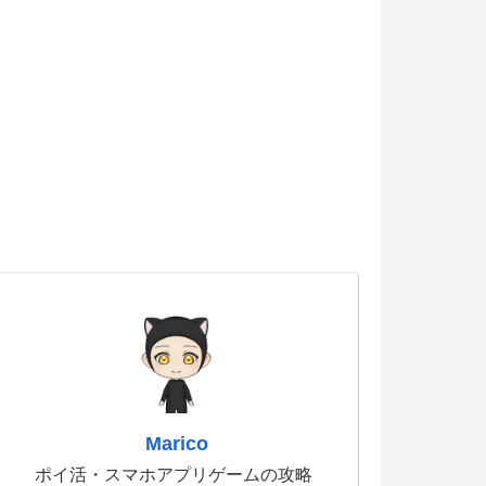
Marico
ポイ活・スマホアプリゲームの攻略