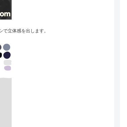
シで立体感を出します。