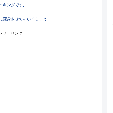
イキングです。
に変身させちゃいましょう！
ンサーリンク