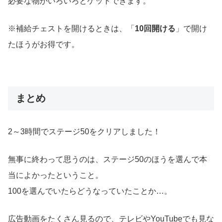
必要な物がいろいろとゲットできます。
※補給チェストを開けるときは、「
10回開ける
」で開け
たほうがお得です。
まとめ
2～3時間でステージ50をクリアしました！
無事に終わって思うのは、ステージ50のほうを選んで本
当によかったということ。
100を選んでいたらどうなっていたことか…。
広告動画をたくさん見るので、テレビやYouTubeでも見な