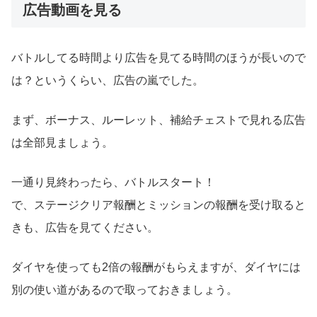
広告動画を見る
バトルしてる時間より広告を見てる時間のほうが長いので
は？というくらい、広告の嵐でした。
まず、ボーナス、ルーレット、補給チェストで見れる広告
は全部見ましょう。
一通り見終わったら、バトルスタート！
で、ステージクリア報酬とミッションの報酬を受け取ると
きも、広告を見てください。
ダイヤを使っても2倍の報酬がもらえますが、ダイヤには
別の使い道があるので取っておきましょう。