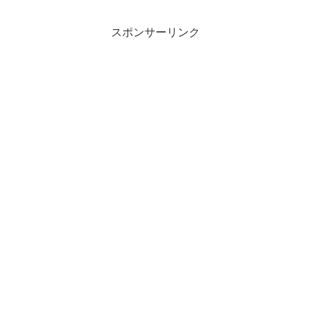
スポンサーリンク