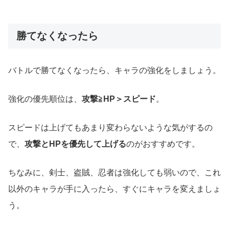
勝てなくなったら
バトルで勝てなくなったら、キャラの強化をしましょう。
強化の優先順位は、
攻撃≧HP＞スピード
。
スピードは上げてもあまり変わらないような気がするの
で、
攻撃とHPを優先して上げる
のがおすすめです。
ちなみに、剣士、盗賊、忍者は強化しても弱いので、これ
以外のキャラが手に入ったら、すぐにキャラを変えましょ
う。