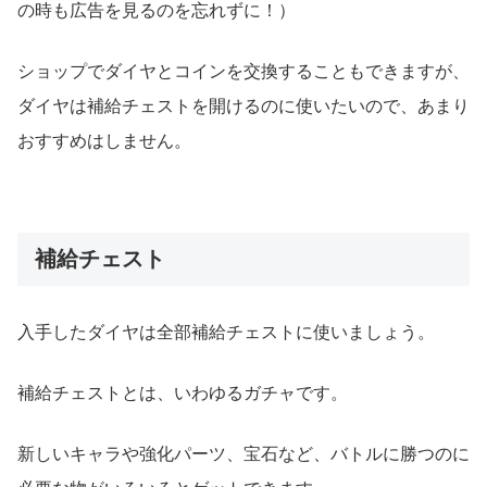
の時も広告を見るのを忘れずに！）
ショップでダイヤとコインを交換することもできますが、
ダイヤは補給チェストを開けるのに使いたいので、あまり
おすすめはしません。
補給チェスト
入手したダイヤは全部補給チェストに使いましょう。
補給チェストとは、いわゆるガチャです。
新しいキャラや強化パーツ、宝石など、バトルに勝つのに