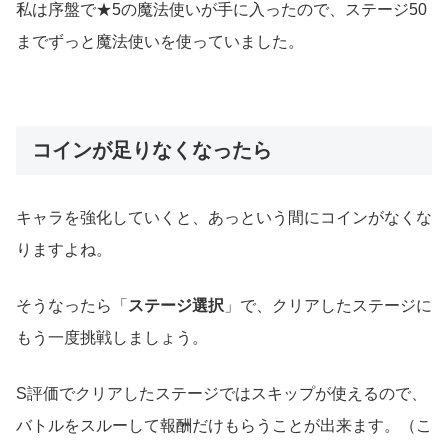
私は序盤で★5の魔法使いが手に入ったので、ステージ50
までずっと魔法使いを使っていました。
コインが足りなくなったら
キャラを強化していくと、あっという間にコインがなくな
りますよね。
そうなったら「
ステージ選択
」で、クリアしたステージに
もう一度挑戦しましょう。
S評価でクリアしたステージではスキップが使えるので、
バトルをスルーして報酬だけもらうことが出来ます。（こ