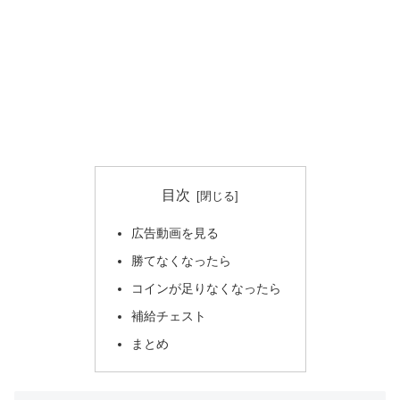
目次
広告動画を見る
勝てなくなったら
コインが足りなくなったら
補給チェスト
まとめ