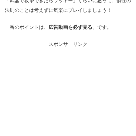
「武器で攻撃できたらラッキー」くらいに思って、慣性の
法則のことは考えずに気楽にプレイしましょう！
一番のポイントは、
広告動画を必ず見る
、です。
スポンサーリンク