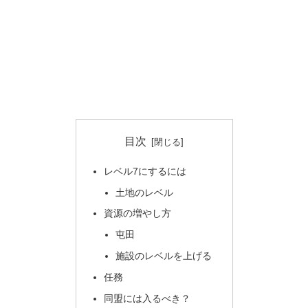
目次
レベル7にするには
土地のレベル
資源の増やし方
屯田
施設のレベルを上げる
任務
同盟には入るべき？