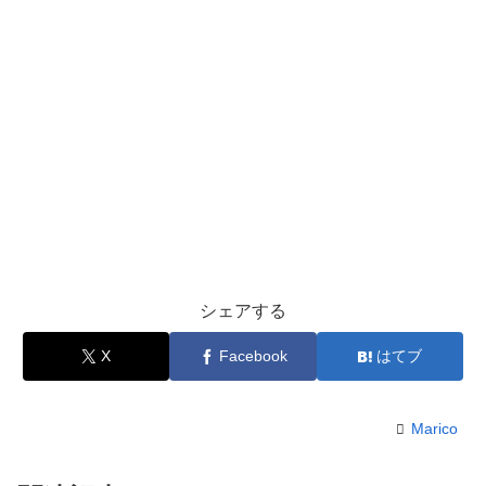
シェアする
X
Facebook
はてブ
Marico