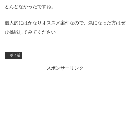
とんどなかったですね。
個人的にはかなりオススメ案件なので、気になった方はぜ
ひ挑戦してみてください！
ポイ活
スポンサーリンク