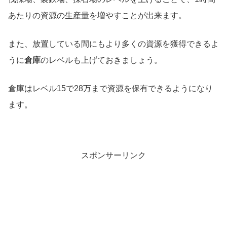
あたりの資源の生産量を増やすことが出来ます。
また、放置している間にもより多くの資源を獲得できるよ
うに
倉庫
のレベルも上げておきましょう。
倉庫はレベル15で28万まで資源を保有できるようになり
ます。
スポンサーリンク