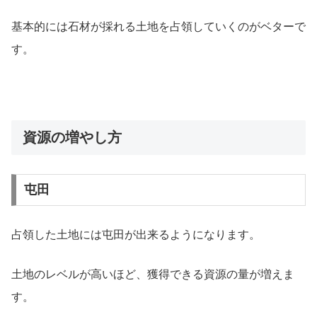
基本的には石材が採れる土地を占領していくのがベターで
す。
資源の増やし方
屯田
占領した土地には屯田が出来るようになります。
土地のレベルが高いほど、獲得できる資源の量が増えま
す。