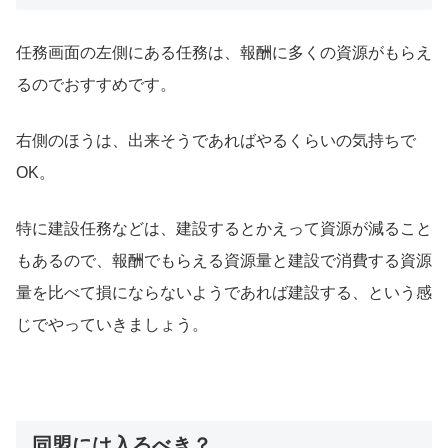
任務画面の左側にある任務は、報酬に多くの資源がもらえ
るのでおすすめです。
右側のほうは、出来そうであればやるくらいの気持ちで
OK。
特に建設任務などは、建設するとかえって資源が減ること
もあるので、報酬でもらえる資源量と建設で消費する資源
量を比べて損にならないようであれば建設する、という感
じでやっていきましょう。
同盟には入るべき？