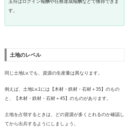
玉符はログイン報酬や任務達成報酬などで獲得できま
す。
土地のレベル
同じ土地Lv.でも、資源の生産量は異なります。
例えば、土地Lv.1には【木材・鉄材・石材＋35】のもの
と、【木材・鉄材・石材＋45】のものがあります。
土地を占領するときは、どの資源が多くとれるのか確認し
てから出兵するようにしましょう。