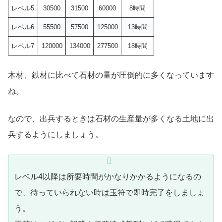
レベル5
30500
31500
60000
8時間
レベル6
55500
57500
125000
13時間
レベル7
120000
134000
277500
18時間
木材、鉄材に比べて石材の量が圧倒的に多くなっています
ね。
なので、出兵するときは石材の生産量が多くなる土地に出
兵するようにしましょう。
レベル4以降は所要時間がかなりかかるようになるの
で、待っていられない時は玉符で即時完了をしましょ
う。