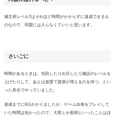
城主府レベル7はそれほど時間がかからずに達成できるも
のなので、同盟には入らなくていいと思います。
さいごに
時間があるときは、屯田したり出兵したり施設のレベルを
上げたりして、あとは放置で資源が増えるのを待つ、とい
った具合でやっていました。
達成までに6日かかりましたが、ゲーム自体をプレイして
いた時間は短かったので、大変とか面倒といったことはほ