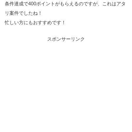
条件達成で400ポイントがもらえるのですが、これはアタ
リ案件でしたね！
忙しい方にもおすすめです！
スポンサーリンク