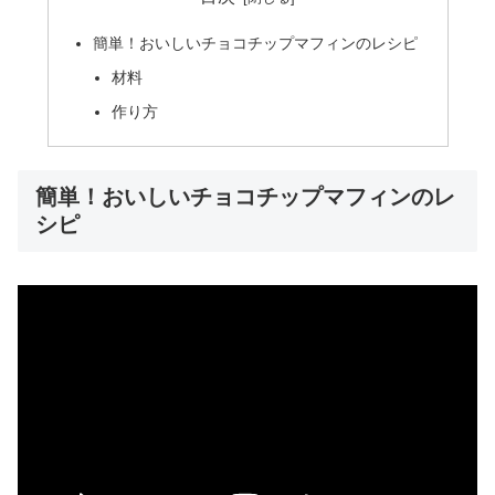
簡単！おいしいチョコチップマフィンのレシピ
材料
作り方
簡単！おいしいチョコチップマフィンのレ
シピ