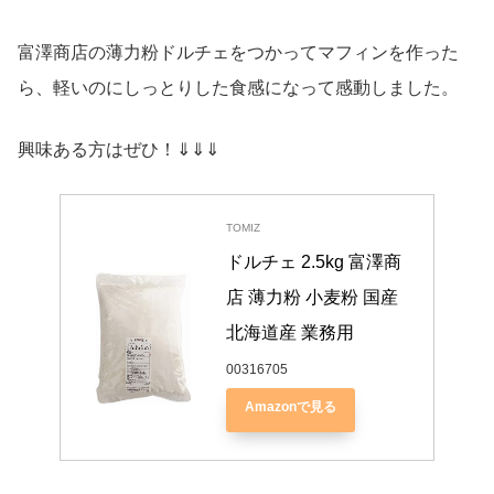
富澤商店の薄力粉ドルチェをつかってマフィンを作った
ら、軽いのにしっとりした食感になって感動しました。
興味ある方はぜひ！⇓⇓⇓
TOMIZ
ドルチェ 2.5kg 富澤商
店 薄力粉 小麦粉 国産 
北海道産 業務用
00316705
Amazonで見る