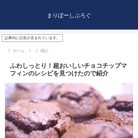
まりぼーしぶろぐ
記事内に広告が含まれています。
ホーム
雑記
ふわしっとり！超おいしいチョコチップマ
フィンのレシピを見つけたので紹介