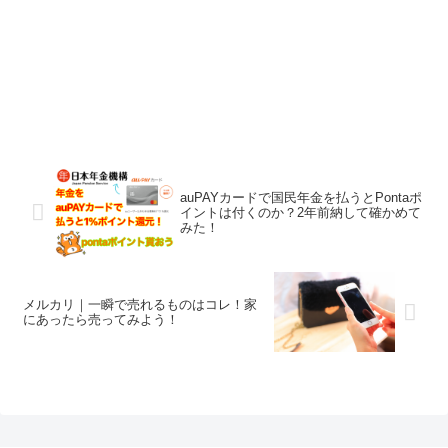
auPAYカードで国民年金を払うとPontaポ
イントは付くのか？2年前納して確かめて
みた！
メルカリ｜一瞬で売れるものはコレ！家
にあったら売ってみよう！