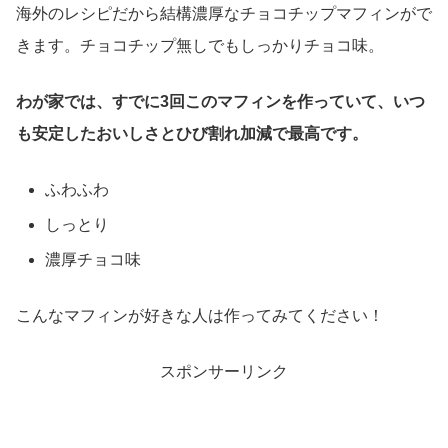
海外のレシピだから結構濃厚なチョコチップマフィンがで
きます。チョコチップ無しでもしっかりチョコ味。
わが家では、すでに3回このマフィンを作っていて、いつ
も安定したおいしさとひび割れ加減で最高です。
ふわふわ
しっとり
濃厚チョコ味
こんなマフィンが好きな人は作ってみてください！
スポンサーリンク