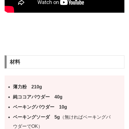
材料
薄力粉 210g
純ココアパウダー 40g
ベーキングパウダー 10g
ベーキングソーダ 5g
（無ければベーキングパ
ウダーでOK）