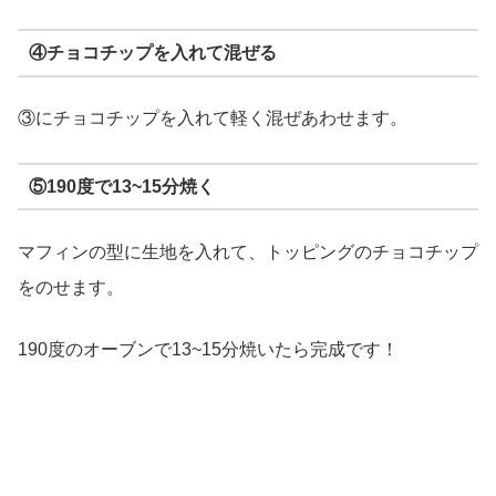
④チョコチップを入れて混ぜる
③にチョコチップを入れて軽く混ぜあわせます。
⑤190度で13~15分焼く
マフィンの型に生地を入れて、トッピングのチョコチップ
をのせます。
190度のオーブンで13~15分焼いたら完成です！