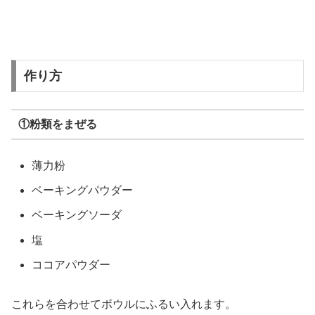
作り方
①粉類をまぜる
薄力粉
ベーキングパウダー
ベーキングソーダ
塩
ココアパウダー
これらを合わせてボウルにふるい入れます。