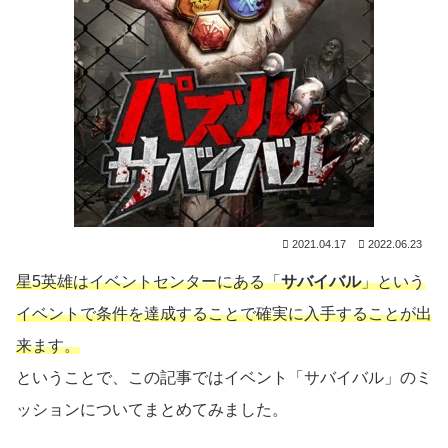
2021.04.17
2022.06.23
星5英雄はイベントセンターにある「
サバイバル
」という
イベントで条件を達成することで確実に入手することが出
来ます。
ということで、この記事ではイベント「サバイバル」のミ
ッションについてまとめてみました。