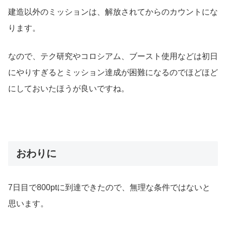
建造以外のミッションは、解放されてからのカウントにな
ります。
なので、テク研究やコロシアム、ブースト使用などは初日
にやりすぎるとミッション達成が困難になるのでほどほど
にしておいたほうが良いですね。
おわりに
7日目で800ptに到達できたので、無理な条件ではないと
思います。