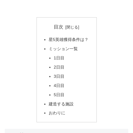
目次
星5英雄獲得条件は？
ミッション一覧
1日目
2日目
3日目
4日目
5日目
建造する施設
おわりに