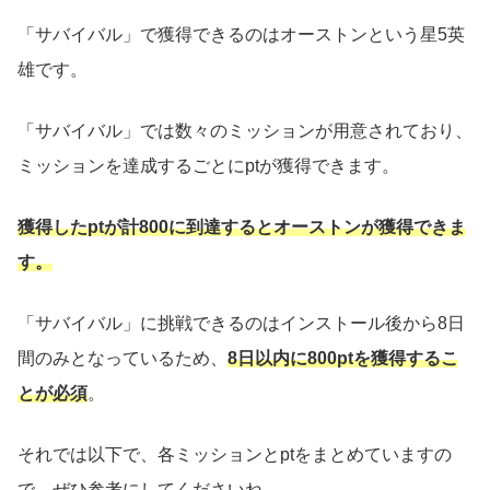
「サバイバル」で獲得できるのはオーストンという星5英
雄です。
「サバイバル」では数々のミッションが用意されており、
ミッションを達成するごとにptが獲得できます。
獲得したptが計800に到達するとオーストンが獲得できま
す。
「サバイバル」に挑戦できるのはインストール後から8日
間のみとなっているため、
8日以内に800ptを獲得するこ
とが必須
。
それでは以下で、各ミッションとptをまとめていますの
で、ぜひ参考にしてくださいね。