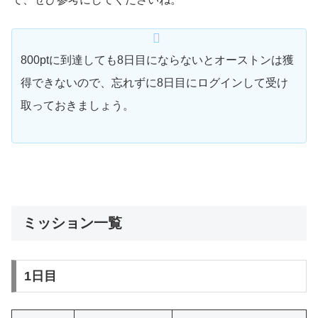
800ptに到達しても8日目にならないとオーストンは獲
得できないので、忘れずに8日目にログインして受け
取っておきましょう。
ミッション一覧
1日目