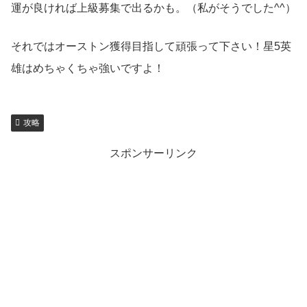
運が良ければ上級募集で出るかも。（私がそうでした^^）
それではオーストン獲得目指して頑張って下さい！星5英
雄はめちゃくちゃ強いですよ！
攻略
スポンサーリンク