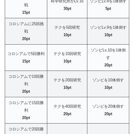
科学研究所がLv.16
ゾンビLv.8を1体倒す
戦
30pt
5pt
15pt
コロシアムに25回挑
テクを5回研究
ゾンビLv.9を1体倒す
戦
10pt
10pt
20pt
ゾンビLv.10を1体倒
コロシアムで5回勝利
テクを10回研究
す
15pt
10pt
20pt
コロシアムで10回勝
テクを20回研究
ゾンビを10体倒す
利
10pt
10pt
20pt
コロシアムで15回勝
テクを40回研究
ゾンビを20体倒す
利
20pt
20pt
20pt
コロシアムで20回勝