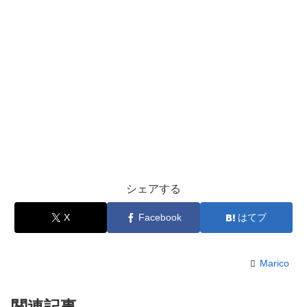
シェアする
X
Facebook
はてブ
Marico
関連記事