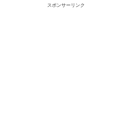
スポンサーリンク