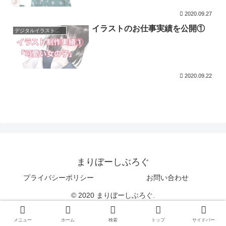
2020.09.27
イラストのお仕事実績を公開①
デジタルイラスト制作
2020.09.22
まりぼーしぶろぐ
プライバシーポリシー
お問い合わせ
© 2020 まりぼーしぶろぐ.
メニュー
ホーム
検索
トップ
サイドバー