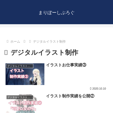
まりぼーしぶろぐ
ホーム
デジタルイラスト制作
デジタルイラスト制作
イラストお仕事実績③
デジタルイラスト制作
2020.10.10
イラスト制作実績を公開②
デジタルイラスト制作