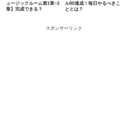
ュージックルーム第1章~3
ル80達成！毎日やるべきこ
章】完成できる？
ととは？
スポンサーリンク