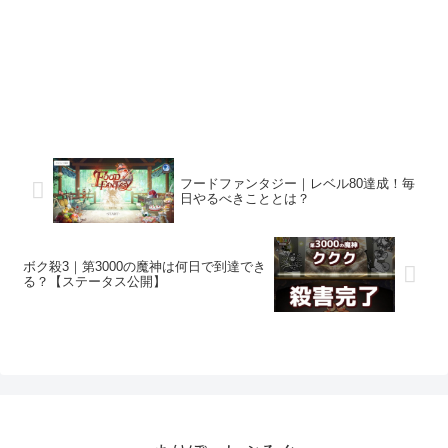
フードファンタジー｜レベル80達成！毎
日やるべきこととは？
ボク殺3｜第3000の魔神は何日で到達でき
る？【ステータス公開】