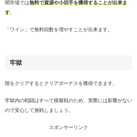
闇市場では
無料で資源や小切手を獲得することが出来ま
す
。
「ワイン」で無料回数を増やすことが出来ます。
牢獄
階をクリアするとクリアボーナスを獲得できます。
牢獄内の戦闘はすべて模擬戦のため、実際には影響がない
ので安心して挑戦しましょう。
スポンサーリンク