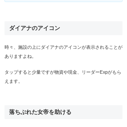
ダイアナのアイコン
時々、施設の上にダイアナのアイコンが表示されることが
ありますよね。
タップすると少量ですが物資や現金、リーダーExpがもら
えます。
落ちぶれた女帝を助ける