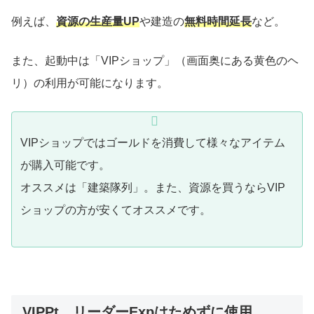
例えば、
資源の生産量UP
や建造の
無料時間延長
など。
また、起動中は「VIPショップ」（画面奥にある黄色のヘ
リ）の利用が可能になります。
VIPショップではゴールドを消費して様々なアイテム
が購入可能です。
オススメは「建築隊列」。また、資源を買うならVIP
ショップの方が安くてオススメです。
VIPPt、リーダーExpはためずに使用