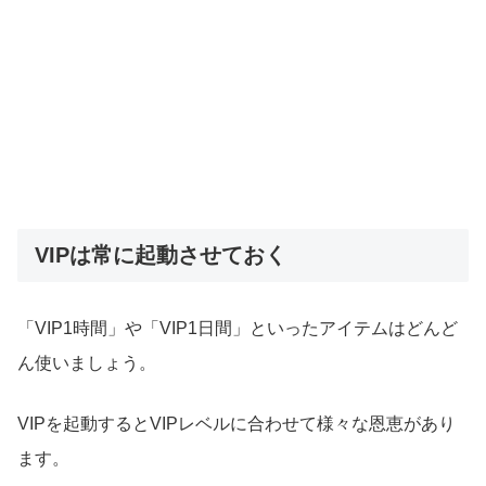
VIPは常に起動させておく
「VIP1時間」や「VIP1日間」といったアイテムはどんど
ん使いましょう。
VIPを起動するとVIPレベルに合わせて様々な恩恵があり
ます。