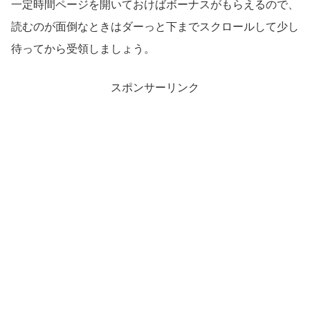
一定時間ページを開いておけばボーナスがもらえるので、
読むのが面倒なときはダーっと下までスクロールして少し
待ってから受領しましょう。
スポンサーリンク