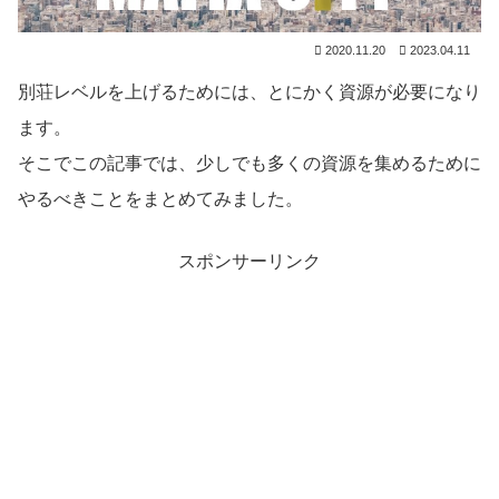
2020.11.20
2023.04.11
別荘レベルを上げるためには、とにかく資源が必要になり
ます。
そこでこの記事では、少しでも多くの資源を集めるために
やるべきことをまとめてみました。
スポンサーリンク