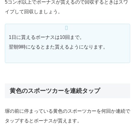
5コンボ以上でボーナスが貰えるので回収するときはスワ
イプして回収しましょう。
1日に貰えるボーナスは10回まで。
翌朝9時になるとまた貰えるようになります。
黄色のスポーツカーを連続タップ
塀の前に停まっている黄色のスポーツカーを何回か連続で
タップするとボーナスが貰えます。