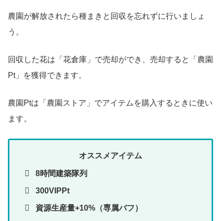
農園が解放されたら種まきと回収を忘れずに行いましょ
う。
回収した花は「花倉庫」で売却ができ、売却すると「農園
Pt」を獲得できます。
農園Ptは「農園ストア」でアイテムを購入するときに使い
ます。
オススメアイテム
8時間建築隊列
300VIPPt
資源生産量+10%（専属バフ）