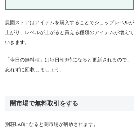
農園ストアはアイテムを購入することでショップレベルが
上がり、レベルが上がると買える種類のアイテムが増えて
いきます。
「今日の無料種」は毎日朝9時になると更新されるので、
忘れずに回収しましょう。
闇市場で無料取引をする
別荘Lv.8になると闇市場が解放されます。