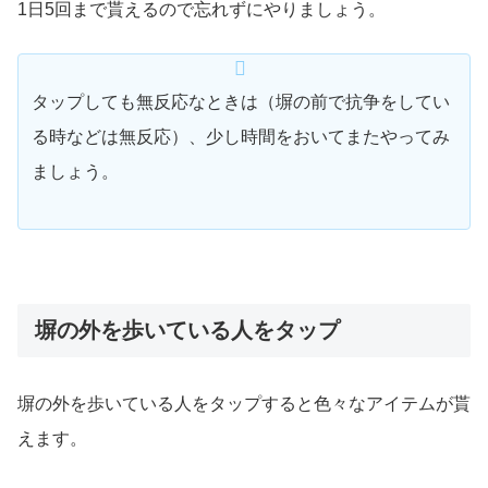
1日5回まで貰えるので忘れずにやりましょう。
タップしても無反応なときは（塀の前で抗争をしてい
る時などは無反応）、少し時間をおいてまたやってみ
ましょう。
塀の外を歩いている人をタップ
塀の外を歩いている人をタップすると色々なアイテムが貰
えます。