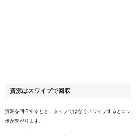
資源はスワイプで回収
資源を回収するとき、タップではなくスワイプするとコン
ボが繋がります。