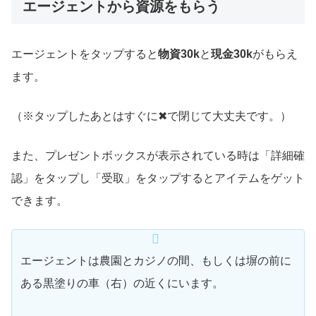
エージェントから資源をもらう
エージェントをタップすると
物資30k
と
現金30k
がもらえ
ます。
（※タップしたあとはすぐに✖で閉じて大丈夫です。）
また、プレゼントボックスが表示されている時は「詳細確
認」をタップし「受取」をタップするとアイテムをゲット
できます。
エージェントは農園とカジノの間、もしくは塀の前に
ある黒塗りの車（右）の近くにいます。