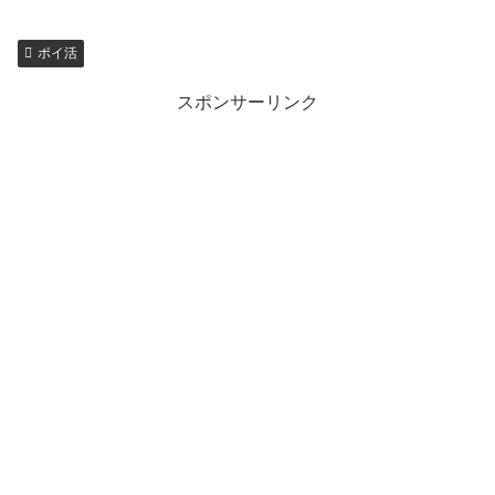
ポイ活
スポンサーリンク