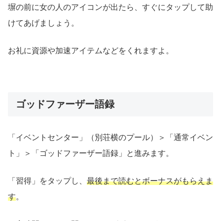
塀の前に女の人のアイコンが出たら、すぐにタップして助
けてあげましょう。
お礼に資源や加速アイテムなどをくれますよ。
ゴッドファーザー語録
「イベントセンター」（別荘横のプール）＞「通常イベン
ト」＞「ゴッドファーザー語録」と進みます。
「習得」をタップし、
最後まで読むとボーナスがもらえま
す
。