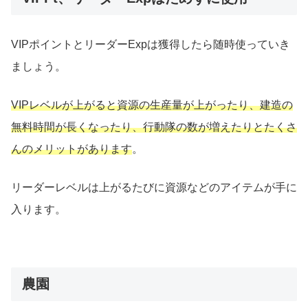
VIPポイントとリーダーExpは獲得したら随時使っていき
ましょう。
VIPレベルが上がると資源の生産量が上がったり、建造の
無料時間が長くなったり、行動隊の数が増えたりとたくさ
んのメリットがあります
。
リーダーレベルは上がるたびに資源などのアイテムが手に
入ります。
農園