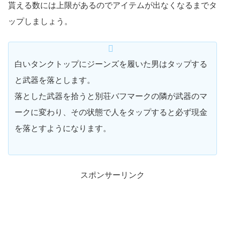
貰える数には上限があるのでアイテムが出なくなるまでタ
ップしましょう。
白いタンクトップにジーンズを履いた男はタップする
と武器を落とします。
落とした武器を拾うと別荘バフマークの隣が武器のマ
ークに変わり、その状態で人をタップすると必ず現金
を落とすようになります。
スポンサーリンク