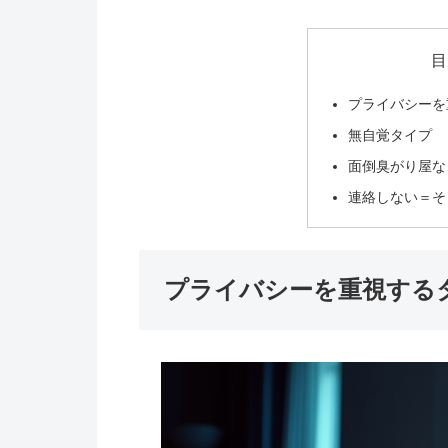
目
プライバシーを
無自覚タイプ
面倒臭がり屋な
連絡しない＝そ
プライバシーを重視する