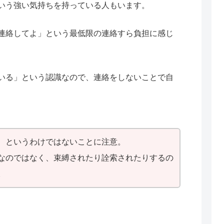
いう強い気持ちを持っている人もいます。
連絡してよ」という最低限の連絡すら負担に感じ
いる」という認識なので、連絡をしないことで自
、というわけではないことに注意。
なのではなく、束縛されたり詮索されたりするの
。