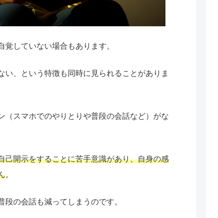
自覚していない場合もあります。
ない、という特徴も同時に見られることがありま
ン（スマホでのやりとりや普段の会話など）がな
自己開示をすることに苦手意識があり、自身の感
ん
。
普段の会話も減ってしまうのです。