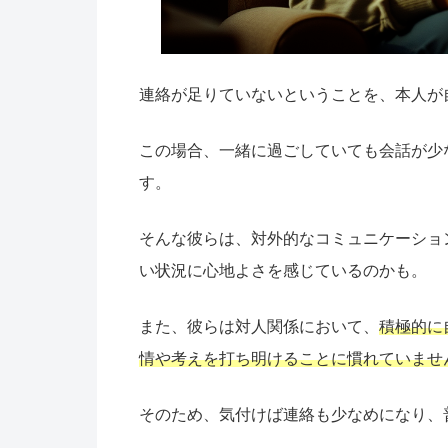
連絡が足りていないということを、本人が
この場合、一緒に過ごしていても会話が少
す。
そんな彼らは、対外的なコミュニケーショ
い状況に心地よさを感じているのかも。
また、彼らは対人関係において、
積極的に
情や考えを打ち明けることに慣れていませ
そのため、気付けば連絡も少なめになり、