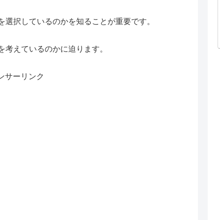
を選択しているのかを知ることが重要です。
を考えているのかに迫ります。
ンサーリンク