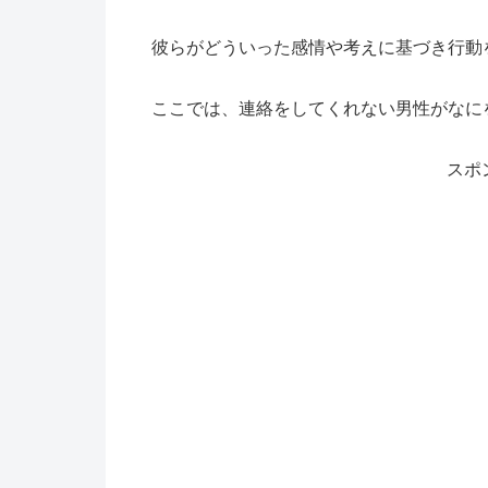
彼らがどういった感情や考えに基づき行動
ここでは、連絡をしてくれない男性がなに
スポ