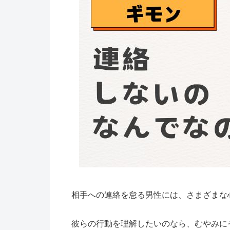
相手への連絡を怠る男性には、さまざまな
彼らの行動を理解したいのなら、むやみに