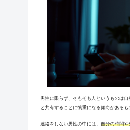
男性に限らず、そもそも人というものは自
と共有することに慎重になる傾向があるも
連絡をしない男性の中には、
自分の時間や