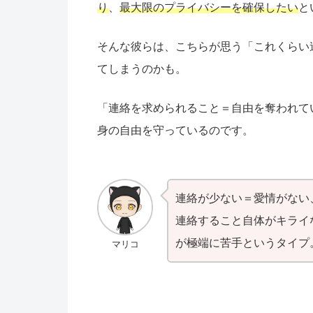
り
、
最大限のプライバシーを確保したい
と
そんな彼らは、こちらが思う「これくらい
てしまうのかも。
「連絡を求められること＝自由を奪われて
身の自由を守っているのです。
連絡が少ない＝愛情がない
連絡すること自体がキライ
が極端に苦手というタイプ
マリコ