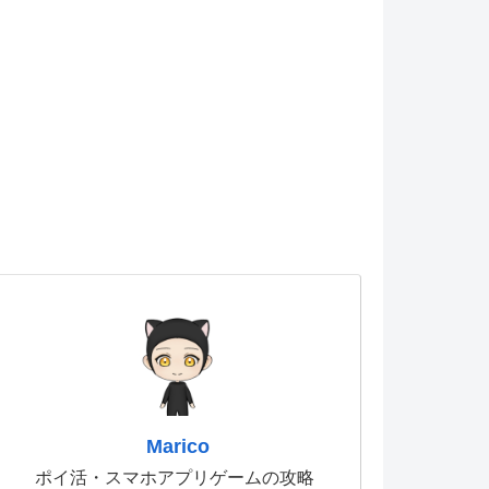
Marico
ポイ活・スマホアプリゲームの攻略