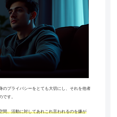
身のプライバシーをとても大切にし、それを他者
のです。
空間、活動に対してあれこれ言われるのを嫌が