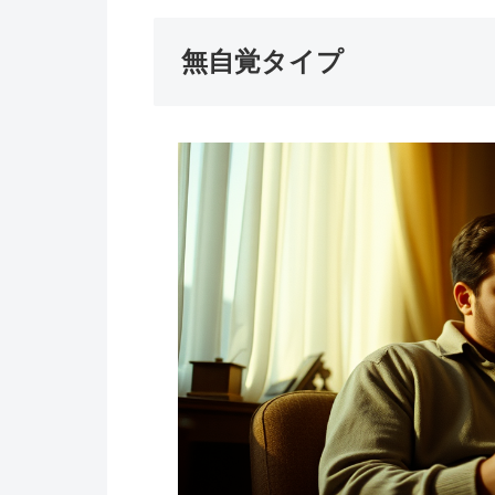
無自覚タイプ